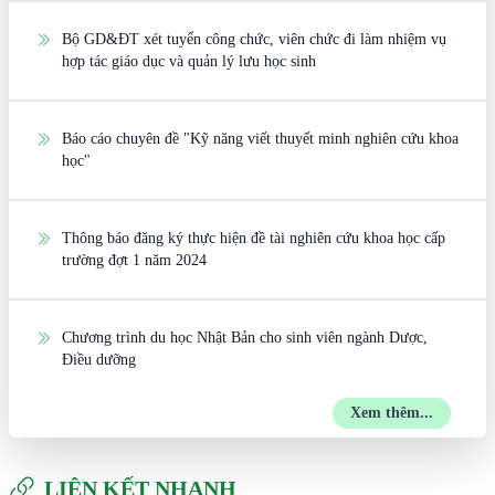
Bộ GD&ĐT xét tuyển công chức, viên chức đi làm nhiệm vụ
hợp tác giáo dục và quản lý lưu học sinh
Báo cáo chuyên đề "Kỹ năng viết thuyết minh nghiên cứu khoa
học"
Thông báo đăng ký thực hiện đề tài nghiên cứu khoa học cấp
trường đợt 1 năm 2024
Chương trình du học Nhật Bản cho sinh viên ngành Dược,
Điều dưỡng
Xem thêm...
LIÊN KẾT NHANH