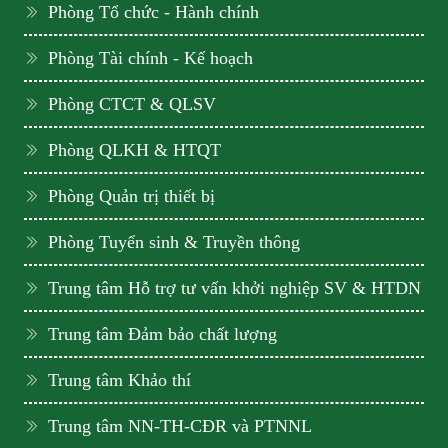
Phòng Tổ chức - Hành chính
Phòng Tài chính - Kế hoạch
Phòng CTCT & QLSV
Phòng QLKH & HTQT
Phòng Quản trị thiết bị
Phòng Tuyển sinh & Truyền thông
Trung tâm Hỗ trợ tư vấn khởi nghiệp SV & HTDN
Trung tâm Đảm bảo chất lượng
Trung tâm Khảo thí
Trung tâm NN-TH-CĐR và PTNNL