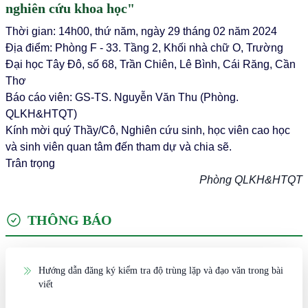
nghiên cứu khoa học"
Thời gian: 14h00, thứ năm, ngày 29 tháng 02 năm 2024
Địa điểm: Phòng F - 33. Tầng 2, Khối nhà chữ O, Trường
Đại học Tây Đô, số 68, Trần Chiên, Lê Bình, Cái Răng, Cần
Thơ
Báo cáo viên: GS-TS. Nguyễn Văn Thu (Phòng.
QLKH&HTQT)
Kính mời quý Thầy/Cô, Nghiên cứu sinh, học viên cao học
và sinh viên quan tâm đến tham dự và chia sẽ.
Trân trọng
Phòng QLKH&HTQT
THÔNG BÁO
Hướng dẫn đăng ký kiểm tra độ trùng lặp và đạo văn trong bài
viết