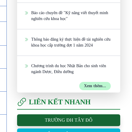
Báo cáo chuyên đề "Kỹ năng viết thuyết minh
nghiên cứu khoa học"
Thông báo đăng ký thực hiện đề tài nghiên cứu
khoa học cấp trường đợt 1 năm 2024
Chương trình du học Nhật Bản cho sinh viên
ngành Dược, Điều dưỡng
Xem thêm...
LIÊN KẾT NHANH
TRƯỜNG ĐH TÂY ĐÔ