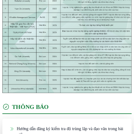
THÔNG BÁO
Hướng dẫn đăng ký kiểm tra độ trùng lặp và đạo văn trong bài