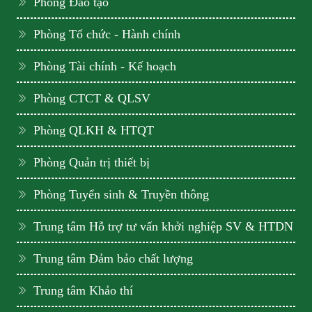
Phòng Đào tạo
Phòng Tổ chức - Hành chính
Phòng Tài chính - Kế hoạch
Phòng CTCT & QLSV
Phòng QLKH & HTQT
Phòng Quản trị thiết bị
Phòng Tuyển sinh & Truyền thông
Trung tâm Hỗ trợ tư vấn khởi nghiệp SV & HTDN
Trung tâm Đảm bảo chất lượng
Trung tâm Khảo thí