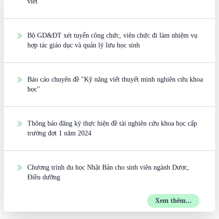
viết
Bộ GD&ĐT xét tuyển công chức, viên chức đi làm nhiệm vụ
hợp tác giáo dục và quản lý lưu học sinh
Báo cáo chuyên đề "Kỹ năng viết thuyết minh nghiên cứu khoa
học"
Thông báo đăng ký thực hiện đề tài nghiên cứu khoa học cấp
trường đợt 1 năm 2024
Chương trình du học Nhật Bản cho sinh viên ngành Dược,
Điều dưỡng
Xem thêm...