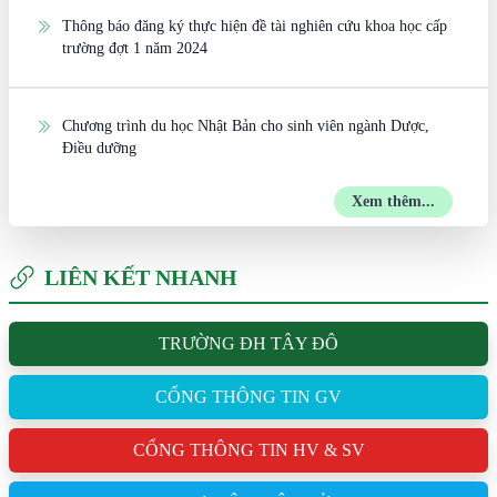
Thông báo đăng ký thực hiện đề tài nghiên cứu khoa học cấp
trường đợt 1 năm 2024
Chương trình du học Nhật Bản cho sinh viên ngành Dược,
Điều dưỡng
Xem thêm...
LIÊN KẾT NHANH
TRƯỜNG ĐH TÂY ĐÔ
CỔNG THÔNG TIN GV
CỔNG THÔNG TIN HV & SV