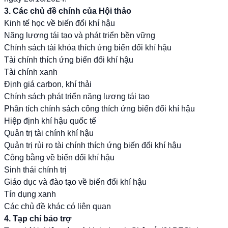
3. Các chủ đề chính của Hội thảo
Kinh tế học về biến đổi khí hậu
Năng lượng tái tạo và phát triển bền vững
Chính sách tài khóa thích ứng biến đổi khí hậu
Tài chính thích ứng biến đổi khí hậu
Tài chính xanh
Định giá carbon, khí thải
Chính sách phát triển năng lượng tái tạo
Phân tích chính sách công thích ứng biến đổi khí hậu
Hiệp định khí hậu quốc tế
Quản trị tài chính khí hậu
Quản trị rủi ro tài chính thích ứng biến đổi khí hậu
Công bằng về biến đổi khí hậu
Sinh thái chính trị
Giáo dục và đào tạo về biến đổi khí hậu
Tín dụng xanh
Các chủ đề khác có liên quan
4. Tạp chí bảo trợ