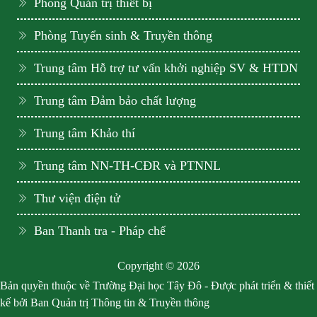
Phòng Quản trị thiết bị
Phòng Tuyển sinh & Truyền thông
Trung tâm Hỗ trợ tư vấn khởi nghiệp SV & HTDN
Trung tâm Đảm bảo chất lượng
Trung tâm Khảo thí
Trung tâm NN-TH-CĐR và PTNNL
Thư viện điện tử
Ban Thanh tra - Pháp chế
Copyright © 2026
Bản quyền thuộc về Trường Đại học Tây Đô - Được phát triển & thiết
kế bởi Ban Quản trị Thông tin & Truyền thông