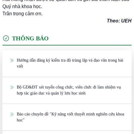
Quý nhà khoa học.
Trân trọng cảm ơn.
Theo: UEH
THÔNG BÁO
Hướng dẫn đăng ký kiểm tra độ trùng lặp và đạo văn trong bài
viết
Bộ GD&ĐT xét tuyển công chức, viên chức đi làm nhiệm vụ
hợp tác giáo dục và quản lý lưu học sinh
Báo cáo chuyên đề "Kỹ năng viết thuyết minh nghiên cứu khoa
học"