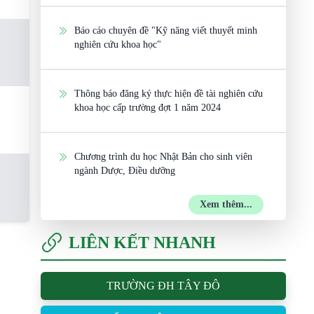
Báo cáo chuyên đề "Kỹ năng viết thuyết minh
nghiên cứu khoa học"
Thông báo đăng ký thực hiện đề tài nghiên cứu
khoa học cấp trường đợt 1 năm 2024
Chương trình du học Nhật Bản cho sinh viên
ngành Dược, Điều dưỡng
Xem thêm...
LIÊN KẾT NHANH
TRƯỜNG ĐH TÂY ĐÔ